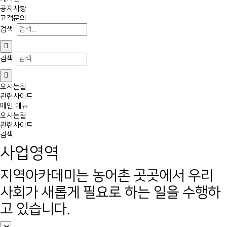
공지사항
고객문의
검색:
검색:
오시는길
관련사이트
메인 메뉴
오시는길
관련사이트
검색
사업영역
지역아카데미는 농어촌 곳곳에서 우리
사회가 새롭게 필요로 하는 일을 수행하
고 있습니다.