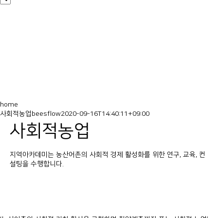
home
사회적농업
beesflow
2020-09-16T14:40:11+09:00
사회적농업
지역아카데미는 농산어촌의 사회적 경제 활성화를 위한 연구, 교육, 컨
설팅을 수행합니다.