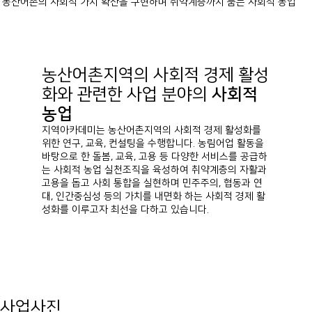
‘농산어촌의 사회적 가치 확산을 구현하며 취약계층까지 품는 사회적 농업’
농산어촌지역의 사회적 경제 활성
화와 관련한 사업 분야의
사회적
농업
지역아카데미는 농산어촌지역의 사회적 경제 활성화를
위한 연구, 교육, 컨설팅을 수행합니다. 농림어업 활동을
바탕으로 한 돌봄, 교육, 고용 등 다양한 서비스를 공급하
는 사회적 농업 실천조직을 육성하여 취약계층의 자활과
고용을 돕고 사회 통합을 실현하며 민주주의, 협동과 연
대, 인간중심성 등의 가치를 내면화 하는 사회적 경제 활
성화를 이루고자 최선을 다하고 있습니다.
사업사진