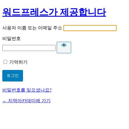
워드프레스가 제공합니다
사용자 이름 또는 이메일 주소
비밀번호
기억하기
비밀번호를 잊으셨나요?
← 지역아카데미에 가기