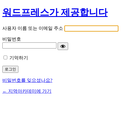
워드프레스가 제공합니다
사용자 이름 또는 이메일 주소
비밀번호
기억하기
비밀번호를 잊으셨나요?
← 지역아카데미에 가기