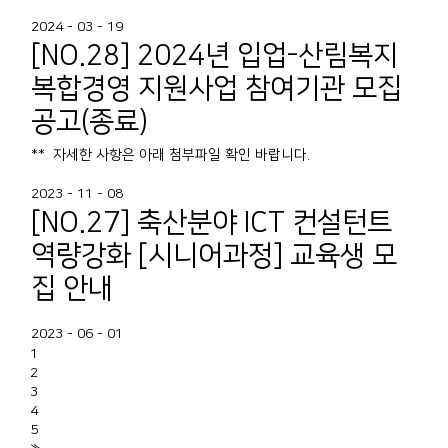
2024 - 03 - 19
[NO.28] 2024년 입업-산림복지
복합경영 지원사업 참여기관 모집
공고(종료)
** 자세한 사항은 아래 첨부파일 확인 바랍니다.
2023 - 11 - 08
[NO.27] 축산분야 ICT 컨설턴트
역량강화 [시니어과정] 교육생 모
집 안내
2023 - 06 - 01
1
2
3
4
5