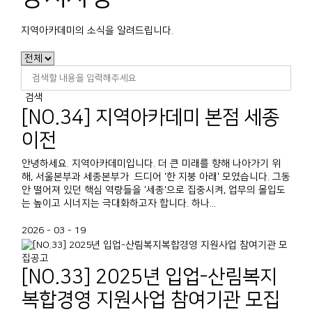
지역아카데미의 소식을 알려드립니다.
검색
[NO.34] 지역아카데미 본점 세종
이전
안녕하세요. 지역아카데미입니다. 더 큰 미래를 향해 나아가기 위
해, 서울본부과 세종본부가 드디어 '한 지붕 아래' 모였습니다. 그동
안 떨어져 있던 핵심 역량들을 '세종'으로 집중시켜, 업무의 몰입도
는 높이고 시너지는 극대화하고자 합니다. 하나...
2026 - 03 - 19
[NO.33] 2025년 입업-산림복지
복합경영 지원사업 참여기관 모집