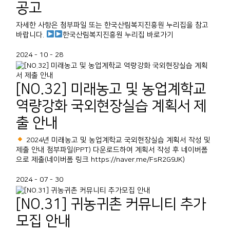
공고
자세한 사항은 첨부파일 또는 한국산림복지진흥원 누리집을 참고
바랍니다.
한국산림복지진흥원 누리집 바로가기
2024 - 10 - 28
[NO.32] 미래농고 및 농업계학교
역량강화 국외현장실습 계획서 제
출 안내
2024년 미래농고 및 농업계학교 국외현장실습 계획서 작성 및
제출 안내 첨부파일(PPT) 다운로드하여 계획서 작성 후 네이버폼
으로 제출(네이버폼 링크 https://naver.me/FsR2G9JK)
2024 - 07 - 30
[NO.31] 귀농귀촌 커뮤니티 추가
모집 안내