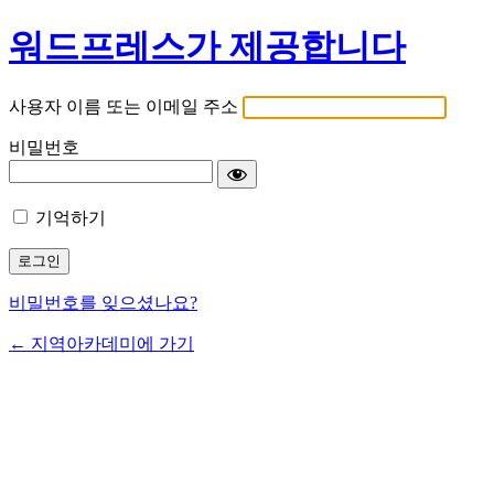
워드프레스가 제공합니다
사용자 이름 또는 이메일 주소
비밀번호
기억하기
비밀번호를 잊으셨나요?
← 지역아카데미에 가기