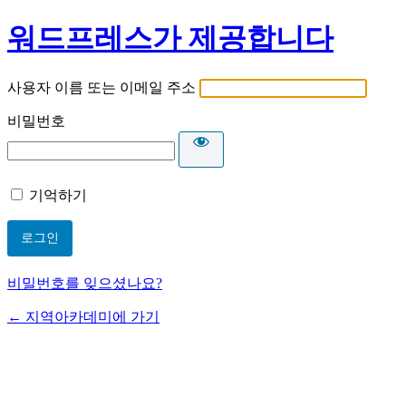
워드프레스가 제공합니다
사용자 이름 또는 이메일 주소
비밀번호
기억하기
비밀번호를 잊으셨나요?
← 지역아카데미에 가기