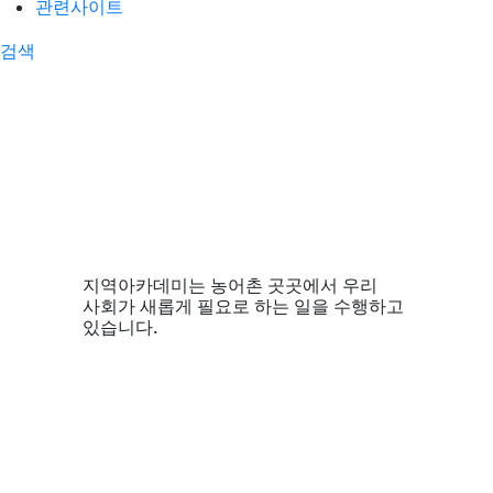
관련사이트
검색
사업영역
지역아카데미는 농어촌 곳곳에서 우리
사회가 새롭게 필요로 하는 일을 수행하고
있습니다.