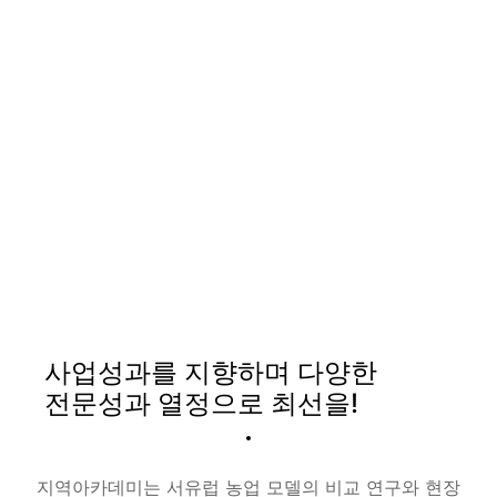
‘최적화된 사업수행으로 지속가능한
농업·농촌 구현’
사업성과를 지향하며 다양한
전문성과 열정으로 최선을!
지역아카데미는 서유럽 농업 모델의 비교 연구와 현장