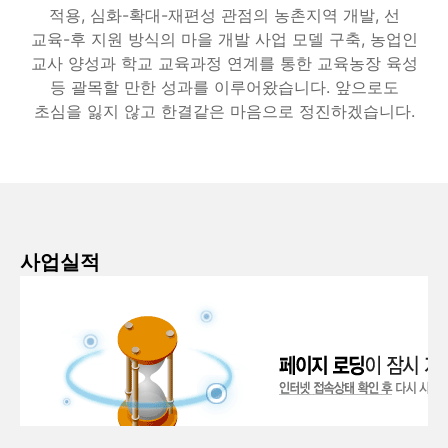
적용, 심화-확대-재편성 관점의 농촌지역 개발, 선
교육-후 지원 방식의 마을 개발 사업 모델 구축, 농업인
교사 양성과 학교 교육과정 연계를 통한 교육농장 육성
등 괄목할 만한 성과를 이루어왔습니다. 앞으로도
초심을 잃지 않고 한결같은 마음으로 정진하겠습니다.
사업실적