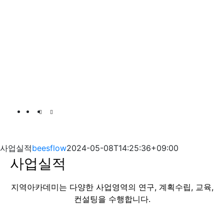
사업실적
beesflow
2024-05-08T14:25:36+09:00
사업실적
지역아카데미는 다양한 사업영역의 연구, 계획수립, 교육,
컨설팅을 수행합니다.