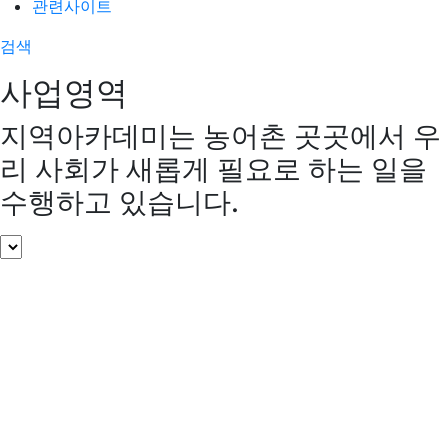
관련사이트
검색
사업영역
지역아카데미는 농어촌 곳곳에서 우
리 사회가 새롭게 필요로 하는 일을
수행하고 있습니다.