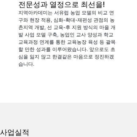
전문성과 열정으로 최선을!
지역아카데미는 서유럽 농업 모델의 비교 연
구와 현장 적용, 심화-확대-재편성 관점의 농
촌지역 개발, 선 교육-후 지원 방식의 마을 개
발 사업 모델 구축, 농업인 교사 양성과 학교
교육과정 연계를 통한 교육농장 육성 등 괄목
할 만한 성과를 이루어왔습니다. 앞으로도 초
심을 잃지 않고 한결같은 마음으로 정진하겠
습니다.
사업실적