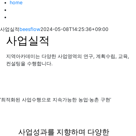
home
사업실적
beesflow
2024-05-08T14:25:36+09:00
사업실적
지역아카데미는 다양한 사업영역의 연구, 계획수립, 교육,
컨설팅을 수행합니다.
‘최적화된 사업수행으로 지속가능한 농업·농촌 구현’
사업성과를 지향하며 다양한