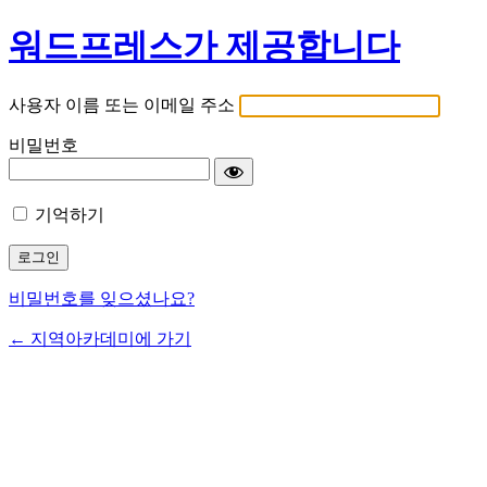
워드프레스가 제공합니다
사용자 이름 또는 이메일 주소
비밀번호
기억하기
비밀번호를 잊으셨나요?
← 지역아카데미에 가기