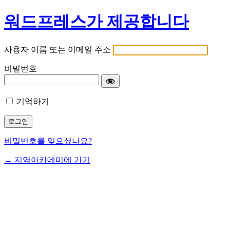
워드프레스가 제공합니다
사용자 이름 또는 이메일 주소
비밀번호
기억하기
비밀번호를 잊으셨나요?
← 지역아카데미에 가기