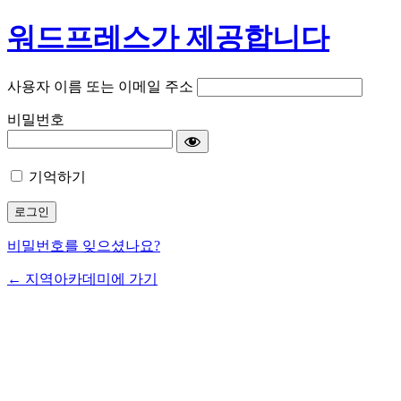
워드프레스가 제공합니다
사용자 이름 또는 이메일 주소
비밀번호
기억하기
비밀번호를 잊으셨나요?
← 지역아카데미에 가기