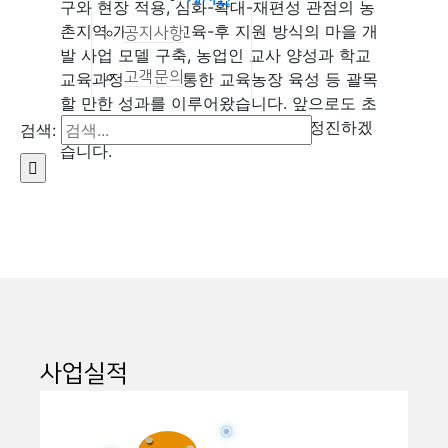
구와 현장 적용, 심화-확대-재편성 관점의 농
촌지역 개발, 선 교육-후 지원 방식의 마을 개
공지사항
발 사업 모델 구축, 농업인 교사 양성과 학교
고객문의
교육과정 연계를 통한 교육농장 육성 등 괄목
할 만한 성과를 이루어왔습니다. 앞으로도 초
심을 잃지 않고 한결같은 마음으로 정진하겠
검색:
습니다.
사업실적