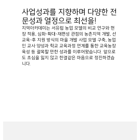
사업성과를 지향하며 다양한 전
문성과 열정으로 최선을!
지역아카데미는 서유럽 농업 모델의 비교 연구와 현
장 적용, 심화-확대-재편성 관점의 농촌지역 개발, 선
교육-후 지원 방식의 마을 개발 사업 모델 구축, 농업
인 교사 양성과 학교 교육과정 연계를 통한 교육농장
육성 등 괄목할 만한 성과를 이루어왔습니다. 앞으로
도 초심을 잃지 않고 한결같은 마음으로 정진하겠습
니다.