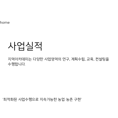
home
사업실적
지역아카데미는 다양한 사업영역의 연구, 계획수립, 교육, 컨설팅을
수행합니다.
‘최적화된 사업수행으로 지속가능한 농업·농촌 구현’