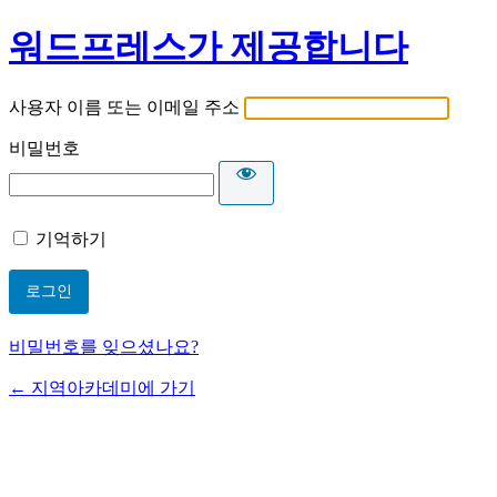
워드프레스가 제공합니다
사용자 이름 또는 이메일 주소
비밀번호
기억하기
비밀번호를 잊으셨나요?
← 지역아카데미에 가기