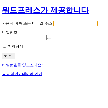
워드프레스가 제공합니다
사용자 이름 또는 이메일 주소
비밀번호
기억하기
비밀번호를 잊으셨나요?
← 지역아카데미에 가기