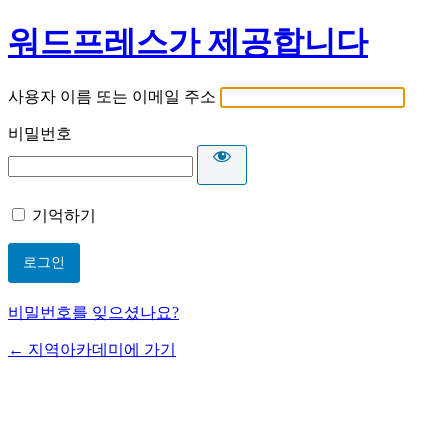
워드프레스가 제공합니다
사용자 이름 또는 이메일 주소
비밀번호
기억하기
비밀번호를 잊으셨나요?
← 지역아카데미에 가기