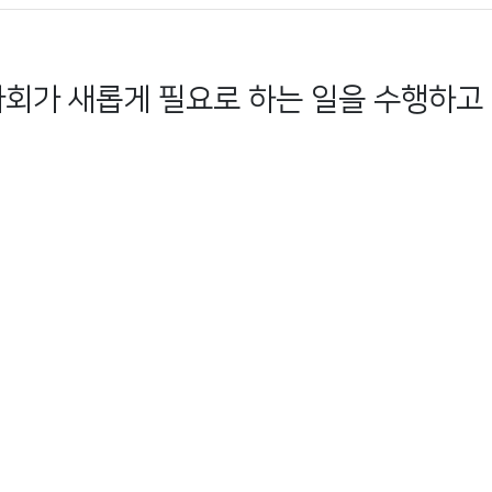
회가 새롭게 필요로 하는 일을 수행하고