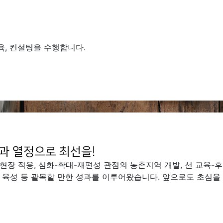
육, 컨설팅을 수행합니다.
과 열정으로 최선을!
장 적용, 심화-확대-재편성 관점의 농촌지역 개발, 선 교육-후
 육성 등 괄목할 만한 성과를 이루어왔습니다. 앞으로도 초심을