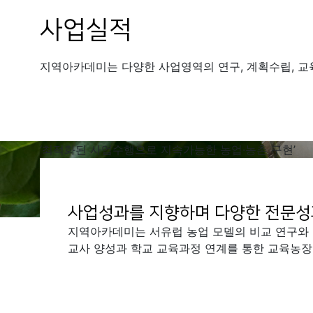
사업실적
지역아카데미는 다양한 사업영역의 연구, 계획수립, 교
‘최적화된 사업수행으로 지속가능한 농업·농촌 구현’
사업성과를 지향하며 다양한 전문성
지역아카데미는 서유럽 농업 모델의 비교 연구와 현
교사 양성과 학교 교육과정 연계를 통한 교육농장