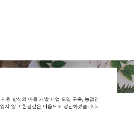
 지원 방식의 마을 개발 사업 모델 구축, 농업인
 잃지 않고 한결같은 마음으로 정진하겠습니다.