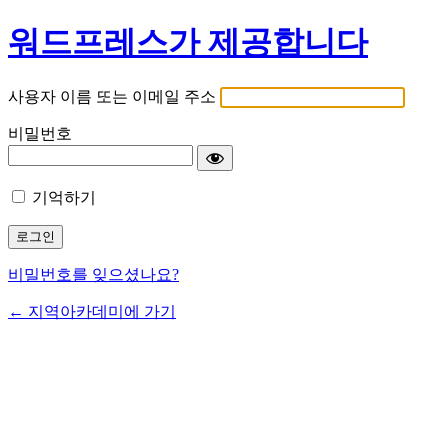
워드프레스가 제공합니다
사용자 이름 또는 이메일 주소
비밀번호
기억하기
비밀번호를 잊으셨나요?
← 지역아카데미에 가기