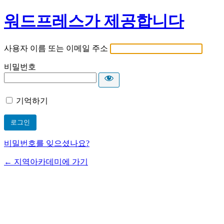
워드프레스가 제공합니다
사용자 이름 또는 이메일 주소
비밀번호
기억하기
비밀번호를 잊으셨나요?
← 지역아카데미에 가기