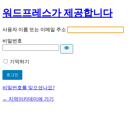
워드프레스가 제공합니다
사용자 이름 또는 이메일 주소
비밀번호
기억하기
비밀번호를 잊으셨나요?
← 지역아카데미에 가기