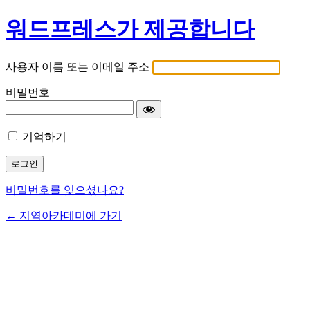
워드프레스가 제공합니다
사용자 이름 또는 이메일 주소
비밀번호
기억하기
비밀번호를 잊으셨나요?
← 지역아카데미에 가기